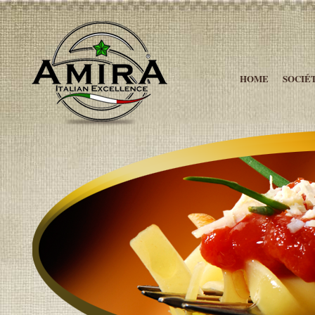
HOME
SOCIÉ