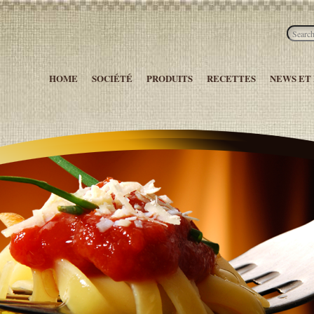
HOME
SOCIÉTÉ
PRODUITS
RECETTES
NEWS ET