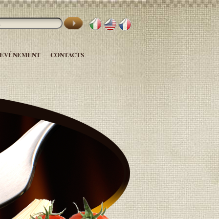
 EVÉNEMENT
CONTACTS