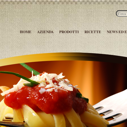
HOME
AZIENDA
PRODOTTI
RICETTE
NEWS ED 