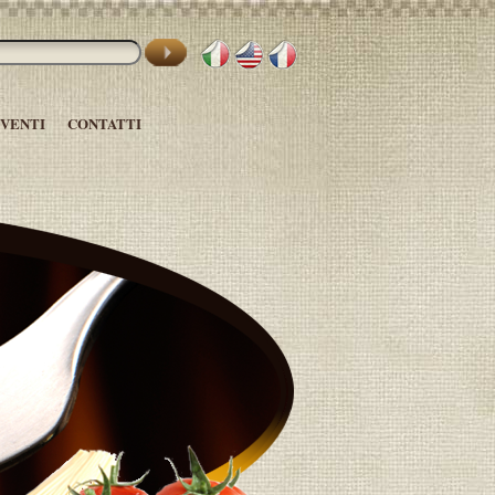
EVENTI
CONTATTI